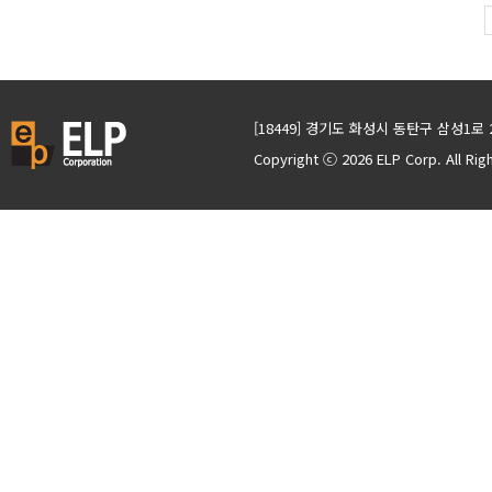
[18449] 경기도 화성시 동탄구 삼성1로 
Copyright ⓒ 2026 ELP Corp. All Ri