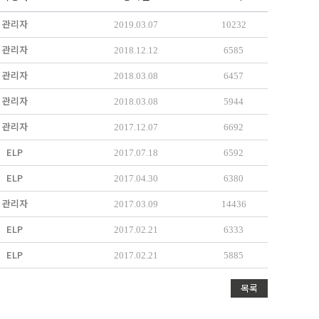
관리자
2019.03.07
10232
관리자
2018.12.12
6585
관리자
2018.03.08
6457
관리자
2018.03.08
5944
관리자
2017.12.07
6692
ELP
2017.07.18
6592
ELP
2017.04.30
6380
관리자
2017.03.09
14436
ELP
2017.02.21
6333
ELP
2017.02.21
5885
목록