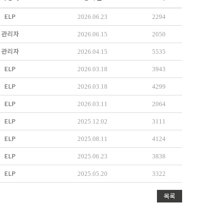
ELP
2026.06.23
2294
관리자
2026.06.15
2050
관리자
2026.04.15
5535
ELP
2026.03.18
3943
ELP
2026.03.18
4299
ELP
2026.03.11
2064
ELP
2025.12.02
3111
ELP
2025.08.11
4124
ELP
2025.06.23
3838
ELP
2025.05.20
3322
목록