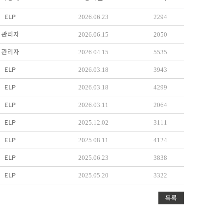
ELP
2026.06.23
2294
관리자
2026.06.15
2050
관리자
2026.04.15
5535
ELP
2026.03.18
3943
ELP
2026.03.18
4299
ELP
2026.03.11
2064
ELP
2025.12.02
3111
ELP
2025.08.11
4124
ELP
2025.06.23
3838
ELP
2025.05.20
3322
목록