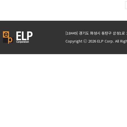
[18449] 경기도 화성시 동탄구 삼성1로 
Copyright ⓒ 2026 ELP Corp. All Ri