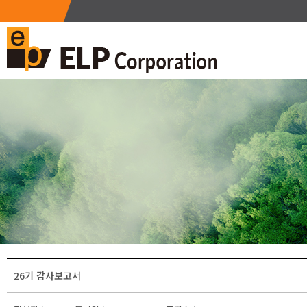
26기 감사보고서