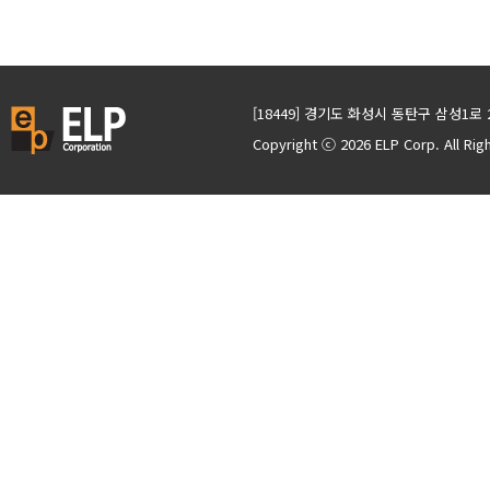
[18449] 경기도 화성시 동탄구 삼성1로 
Copyright ⓒ 2026 ELP Corp. All Ri