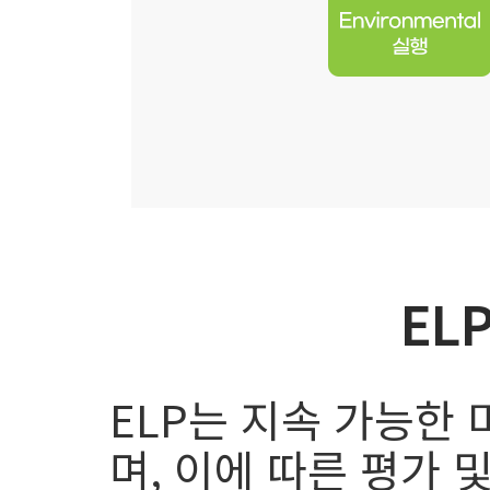
EL
ELP는 지속 가능한 
며, 이에 따른 평가 