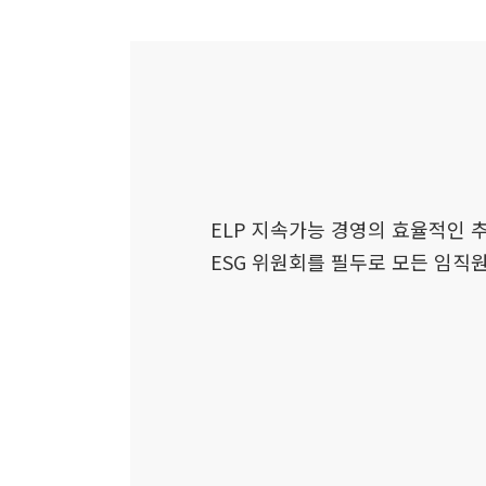
ELP 지속가능 경영의 효율적인 
ESG 위원회를 필두로 모든 임직