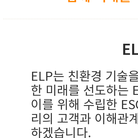
E
ELP는 친환경 기술
한 미래를 선도하는 
이를 위해 수립한 ES
리의 고객과 이해관계
하겠습니다.