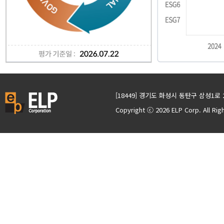
[18449] 경기도 화성시 동탄구 삼성1로 
Copyright ⓒ 2026 ELP Corp. All Ri