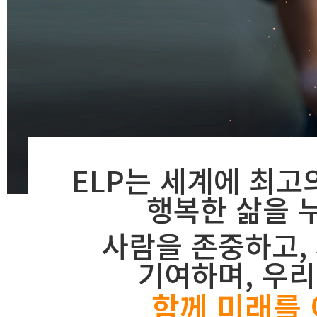
ELP는 세계에 최고
행복한 삶을 
사람을 존중하고,
기여하며, 우
함께 미래를 